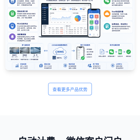
查看更多产品优势