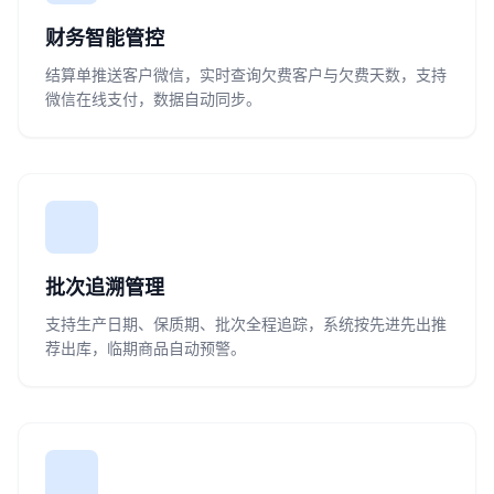
财务智能管控
结算单推送客户微信，实时查询欠费客户与欠费天数，支持
微信在线支付，数据自动同步。
批次追溯管理
支持生产日期、保质期、批次全程追踪，系统按先进先出推
荐出库，临期商品自动预警。