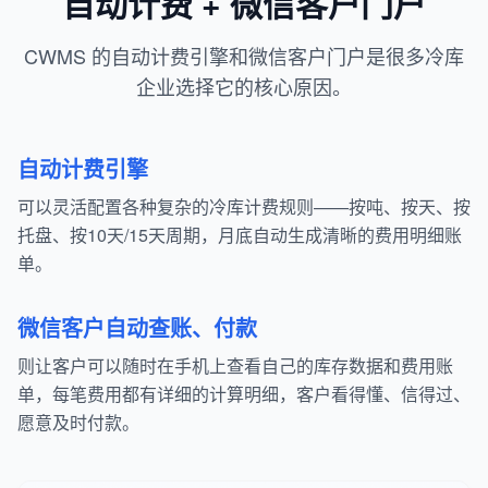
自动计费 + 微信客户门户
CWMS 的自动计费引擎和微信客户门户是很多冷库
企业选择它的核心原因。
自动计费引擎
可以灵活配置各种复杂的冷库计费规则——按吨、按天、按
托盘、按10天/15天周期，月底自动生成清晰的费用明细账
单。
微信客户自动查账、付款
则让客户可以随时在手机上查看自己的库存数据和费用账
单，每笔费用都有详细的计算明细，客户看得懂、信得过、
愿意及时付款。