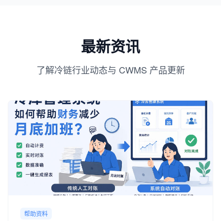
最新资讯
了解冷链行业动态与 CWMS 产品更新
帮助资料