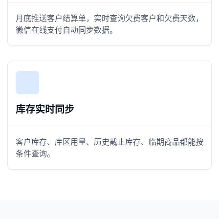
月底推送客户结算单，实时查询欠费客户和欠费天数，
微信在线支付自动同步数据。
库存实时同步
客户库存、库区用量、历史截止库存、临期商品都能按
条件查询。