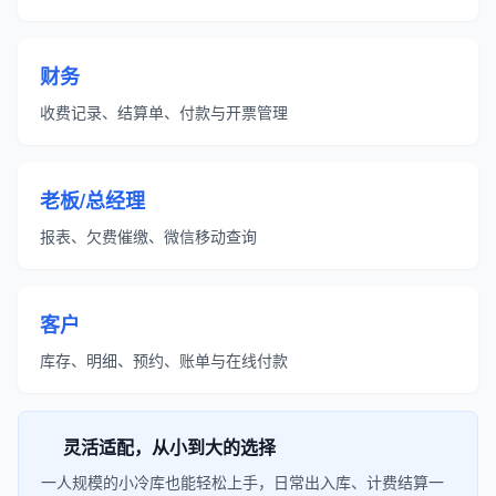
财务
收费记录、结算单、付款与开票管理
老板/总经理
报表、欠费催缴、微信移动查询
客户
库存、明细、预约、账单与在线付款
灵活适配，从小到大的选择
一人规模的小冷库也能轻松上手，日常出入库、计费结算一