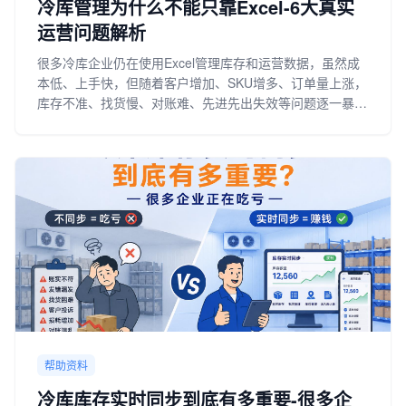
冷库管理为什么不能只靠Excel-6大真实
运营问题解析
很多冷库企业仍在使用Excel管理库存和运营数据，虽然成
本低、上手快，但随着客户增加、SKU增多、订单量上涨，
库存不准、找货慢、对账难、先进先出失效等问题逐一暴
露。
帮助资料
冷库库存实时同步到底有多重要-很多企