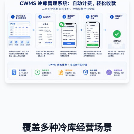
覆盖多种冷库经营场景