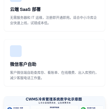
云端 SaaS 部署
无需服务器和 IT 运维，注册即开通即用。适合中小冷库企
业快速上线，试错成本低。
微信客户自助
客户微信端自助查库存、看账单、在线缴费、出入库预约，
减少客服电话工作量。