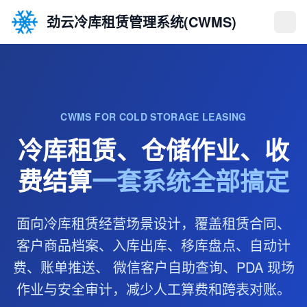
劲云冷库租赁管理系统(CWMS)
CWMS FOR COLD STORAGE LEASING
冷库租赁、仓储作业、
收
费结算
一套系统全部搞定
面向冷库租赁经营场景设计，覆盖租赁合同、
客户商品档案、入库出库、移库盘点、自动计
费、账单推送、 微信客户自助查询、PDA 现场
作业与安全审计，减少人工算费和跨表对账。