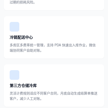
过期的损耗风险。
冷链配送中心
多库区多费率统一管理，支持 PDA 快速出入库作业，微信
端协同客户自助对账。
第三方仓储冷库
灵活计费规则适应不同客户合同，月底自动生成结算单推送
客户，减少人工对账。