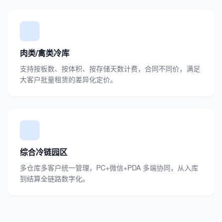
肉类/禽类冷库
支持按板数、按体积、按存储天数计费，合同不同价，满足
大客户批量租赁的差异化定价。
综合冷链园区
多仓库多客户统一管理，PC+微信+PDA 多端协同，从入库
到结算全链路数字化。