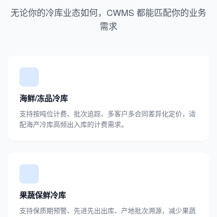
无论你的冷库业态如何，CWMS 都能匹配你的业务
需求
海鲜/冻品冷库
支持按吨位计费、批次追踪、多客户多合同差异化定价，适
配海产冷库高频出入库的计费需求。
果蔬保鲜冷库
支持保质期预警、先进先出出库、产地批次溯源，减少果蔬