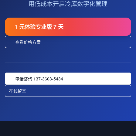
用低成本开启冷库数字化管理
1 元体验专业版 7 天
查看价格方案
电话咨询 137-3603-5434
在线留言