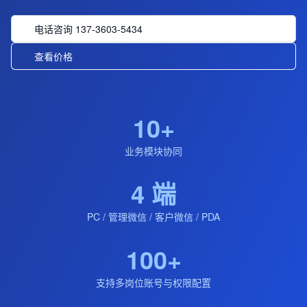
电话咨询 137-3603-5434
查看价格
10+
业务模块协同
4 端
PC / 管理微信 / 客户微信 / PDA
100+
支持多岗位账号与权限配置