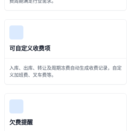
费周期满足行业需求。
可自定义收费项
入库、出库、转让及周期冻费自动生成收费记录，自定
义加班费、叉车费等。
欠费提醒