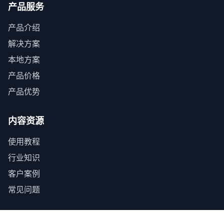
产品服务
产品介绍
解决方案
本地方案
产品价格
产品优势
内容资源
使用教程
行业知识
客户案例
常见问题
关于我们