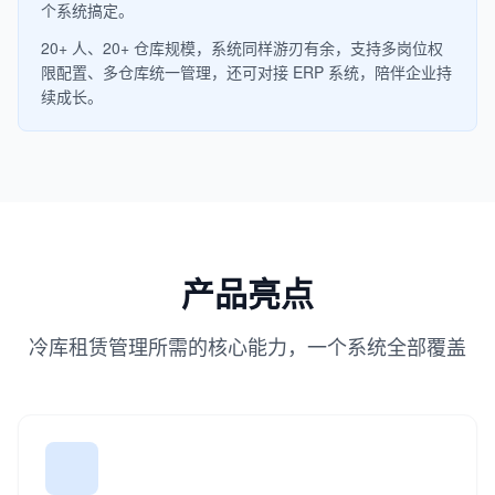
个系统搞定。
20+ 人、20+ 仓库规模，系统同样游刃有余，支持多岗位权
限配置、多仓库统一管理，还可对接 ERP 系统，陪伴企业持
续成长。
产品亮点
冷库租赁管理所需的核心能力，一个系统全部覆盖