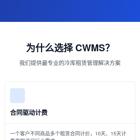
为什么选择 CWMS？
我们提供最专业的冷库租赁管理解决方案
合同驱动计费
一个客户不同商品多个租赁合同计价，10天、15天计