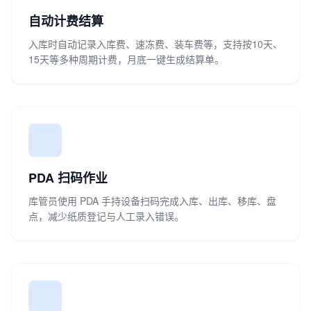
自动计费结算
入库时自动记录入库费、速冻费、装车费等，支持按10天、
15天等多种周期计费，月底一键生成结算单。
PDA 扫码作业
库管员使用 PDA 手持设备扫码完成入库、出库、移库、盘
点，减少纸质登记与人工录入错误。